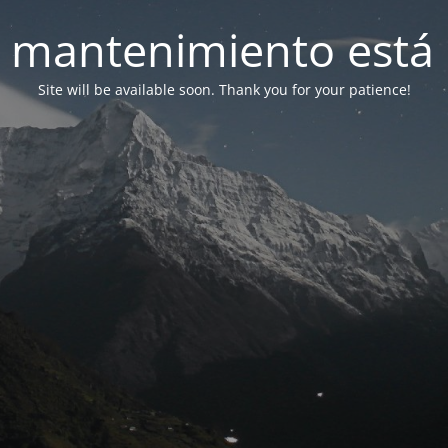
 mantenimiento está 
Site will be available soon. Thank you for your patience!