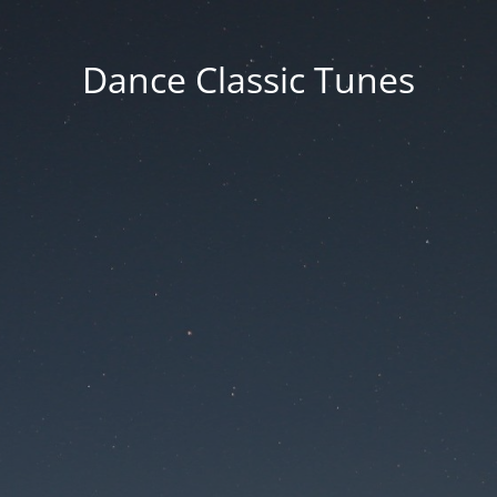
Dance Classic Tunes