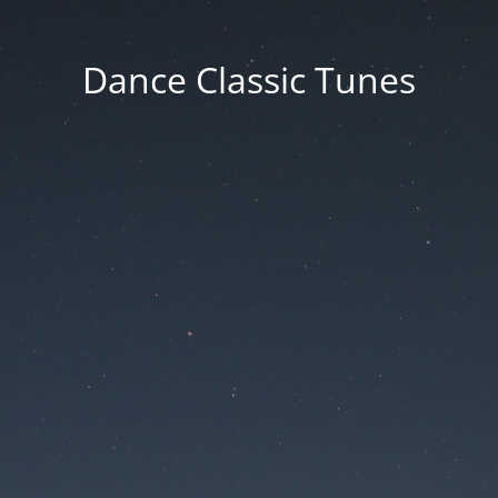
Dance Classic Tunes