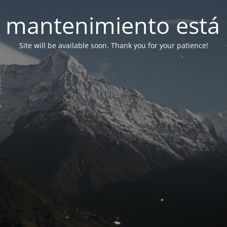
 mantenimiento está 
Site will be available soon. Thank you for your patience!