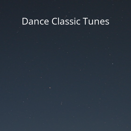
Dance Classic Tunes