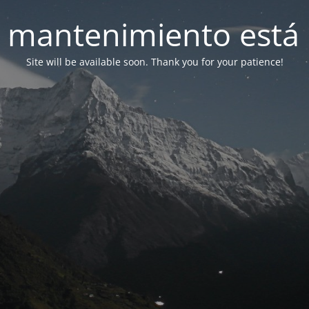
 mantenimiento está 
Site will be available soon. Thank you for your patience!