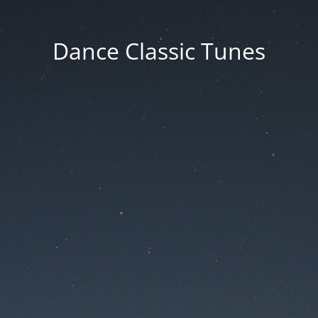
Dance Classic Tunes