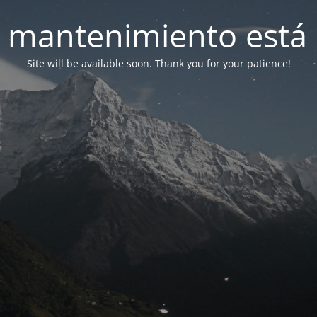
 mantenimiento está 
Site will be available soon. Thank you for your patience!